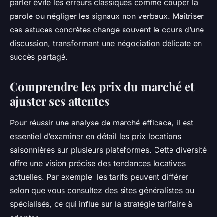
parler évite les erreurs classiques comme couper la
parole ou négliger les signaux non verbaux. Maîtriser
ces astuces concrètes change souvent le cours d’une
discussion, transformant une négociation délicate en
succès partagé.
Comprendre les prix du marché et
ajuster ses attentes
Pour réussir une analyse de marché efficace, il est
essentiel d’examiner en détail les prix locations
saisonnières sur plusieurs plateformes. Cette diversité
offre une vision précise des tendances locatives
actuelles. Par exemple, les tarifs peuvent différer
selon que vous consultez des sites généralistes ou
spécialisés, ce qui influe sur la stratégie tarifaire à