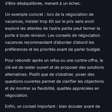
d’être déséquilibrée, menant à un échec.
Un exemple concret : lors de la négociation de
vacances, insister trop tôt sur le prix sans avoir
exploré les attentes de l’autre partie peut fermer la
porte à toute révision. Les conseils de négociation
vacances recommandent d’aborder d’abord les
préférences et les priorités avant de parler budget.
Pour rebondir après un refus ou une contre-offre, la
clé est de rester ouvert et de proposer des solutions
alternatives. Plutôt que de s’obstiner, poser des
questions ouvertes permet de clarifier les objections
et de montrer sa flexibilité, qualités appréciées en
négociation.
Enfin, un conseil important : bien écouter avant de