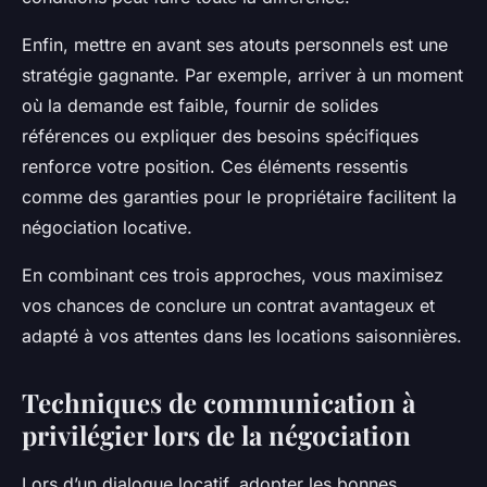
Enfin, mettre en avant ses atouts personnels est une
stratégie gagnante. Par exemple, arriver à un moment
où la demande est faible, fournir de solides
références ou expliquer des besoins spécifiques
renforce votre position. Ces éléments ressentis
comme des garanties pour le propriétaire facilitent la
négociation locative.
En combinant ces trois approches, vous maximisez
vos chances de conclure un contrat avantageux et
adapté à vos attentes dans les locations saisonnières.
Techniques de communication à
privilégier lors de la négociation
Lors d’un dialogue locatif, adopter les bonnes