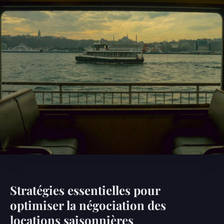
Stratégies essentielles pour
optimiser la négociation des
locations saisonnières