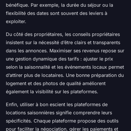
bénéfique. Par exemple, la durée du séjour ou la
flexibilité des dates sont souvent des leviers à
exploiter.
Du côté des propriétaires, les conseils propriétaires
insistent sur la nécessité d’être clairs et transparents
dans les annonces. Maximiser ses revenus repose sur
une gestion dynamique des tarifs : ajuster le prix
selon la saisonnalité et les événements locaux permet
d’attirer plus de locataires. Une bonne préparation du
logement et des photos de qualité améliorent
également la visibilité sur les plateformes.
Enfin, utiliser à bon escient les plateformes de
locations saisonnières signifie comprendre leurs
spécificités. Chaque plateforme propose des outils
pour faciliter la négociation, gérer les paiements et