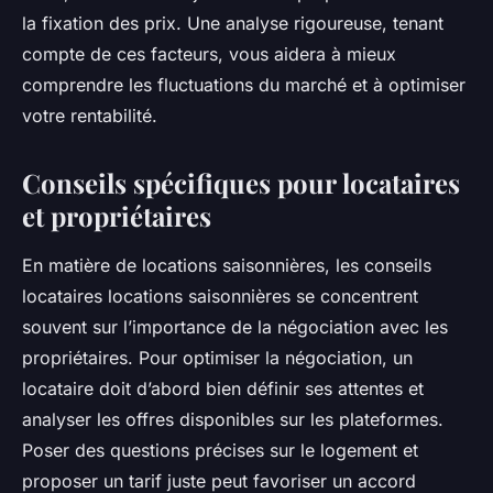
la fixation des prix. Une analyse rigoureuse, tenant
compte de ces facteurs, vous aidera à mieux
comprendre les fluctuations du marché et à optimiser
votre rentabilité.
Conseils spécifiques pour locataires
et propriétaires
En matière de locations saisonnières, les conseils
locataires locations saisonnières se concentrent
souvent sur l’importance de la négociation avec les
propriétaires. Pour optimiser la négociation, un
locataire doit d’abord bien définir ses attentes et
analyser les offres disponibles sur les plateformes.
Poser des questions précises sur le logement et
proposer un tarif juste peut favoriser un accord