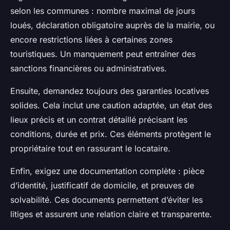
selon les communes : nombre maximal de jours
loués, déclaration obligatoire auprès de la mairie, ou
encore restrictions liées à certaines zones
touristiques. Un manquement peut entraîner des
sanctions financières ou administratives.
Ensuite, demandez toujours des garanties locatives
solides. Cela inclut une caution adaptée, un état des
lieux précis et un contrat détaillé précisant les
conditions, durée et prix. Ces éléments protègent le
propriétaire tout en rassurant le locataire.
Enfin, exigez une documentation complète : pièce
d’identité, justificatif de domicile, et preuves de
solvabilité. Ces documents permettent d’éviter les
litiges et assurent une relation claire et transparente.