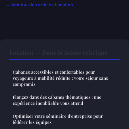
← Voir tous les articles Location
Location — Dans la même rubrique
Cabanes accessibles et confortables pour
voyageurs à mobilité réduite : votre séjour sans
compromis
Plongez dans des cabanes thématiques : une
expérience inoubliable vous attend
Optimiser votre séminaire d'entreprise pour
fédérer les équipes