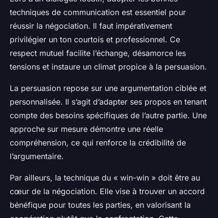
techniques de communication est essentiel pour
réussir la négociation. Il faut impérativement
privilégier un ton courtois et professionnel. Ce
respect mutuel facilite l’échange, désamorce les
tensions et instaure un climat propice à la persuasion.
La persuasion repose sur une argumentation ciblée et
personnalisée. Il s’agit d’adapter ses propos en tenant
compte des besoins spécifiques de l’autre partie. Une
approche sur mesure démontre une réelle
compréhension, ce qui renforce la crédibilité de
l’argumentaire.
Par ailleurs, la technique du « win-win » doit être au
cœur de la négociation. Elle vise à trouver un accord
bénéfique pour toutes les parties, en valorisant la