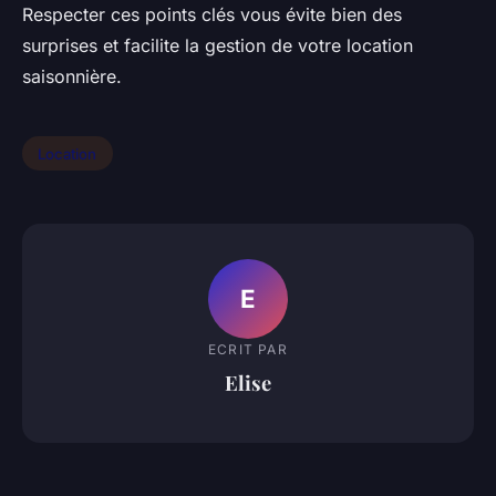
Respecter ces points clés vous évite bien des
surprises et facilite la gestion de votre location
saisonnière.
Location
E
ECRIT PAR
Elise