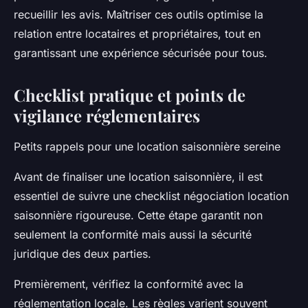
recueillir les avis. Maîtriser ces outils optimise la
relation entre locataires et propriétaires, tout en
garantissant une expérience sécurisée pour tous.
Checklist pratique et points de
vigilance réglementaires
Petits rappels pour une location saisonnière sereine
Avant de finaliser une location saisonnière, il est
essentiel de suivre une
checklist négociation location
saisonnière
rigoureuse. Cette étape garantit non
seulement la conformité mais aussi la sécurité
juridique des deux parties.
Premièrement, vérifiez la conformité avec la
réglementation locale. Les règles varient souvent