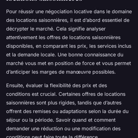
Pour réussir une négociation locative dans le domaine
des locations saisonnières, il est d’abord essentiel de
décrypter le marché. Cela signifie analyser
attentivement les offres de locations saisonnières
disponibles, en comparant les prix, les services inclus
et la demande locale. Une bonne connaissance du
marché vous met en position de force et vous permet
d’anticiper les marges de manœuvre possibles.
Ensuite, évaluer la flexibilité des prix et des
conditions est crucial. Certaines offres de locations
saisonnières sont plus rigides, tandis que d’autres
offrent des remises ou adaptations selon la durée du
séjour ou la période. Savoir quand et comment
demander une réduction ou une modification des
conditions peut faire toute la différence.