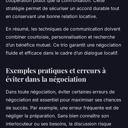
coopération plutôt que la confrontation. Cette
stratégie permet de sécuriser un accord durable tout
en conservant une bonne relation locative.
En résumé, les techniques de communication doivent
combiner courtoisie, personnalisation et recherche
d’un bénéfice mutuel. Ce trio garantit une négociation
fluide et efficace dans le cadre d’un dialogue locatif.
Exemples pratiques et erreurs à
éviter dans la négociation
Dans toute négociation, éviter certaines erreurs de
négociation est essentiel pour maximiser ses chances
de succès. Par exemple, une erreur fréquente est de
négliger la préparation. Sans bien connaître son
interlocuteur ou ses besoins, la discussion risque