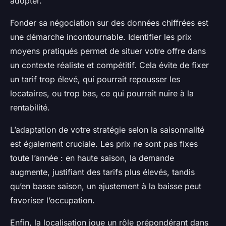
adopter.
Fonder sa négociation sur des données chiffrées est
une démarche incontournable. Identifier les prix
moyens pratiqués permet de situer votre offre dans
un contexte réaliste et compétitif. Cela évite de fixer
un tarif trop élevé, qui pourrait repousser les
locataires, ou trop bas, ce qui pourrait nuire à la
rentabilité.
L’adaptation de votre stratégie selon la saisonnalité
est également cruciale. Les prix ne sont pas fixes
toute l’année : en haute saison, la demande
augmente, justifiant des tarifs plus élevés, tandis
qu’en basse saison, un ajustement à la baisse peut
favoriser l’occupation.
Enfin, la localisation joue un rôle prépondérant dans