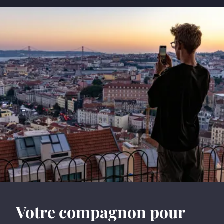
Votre compagnon pour