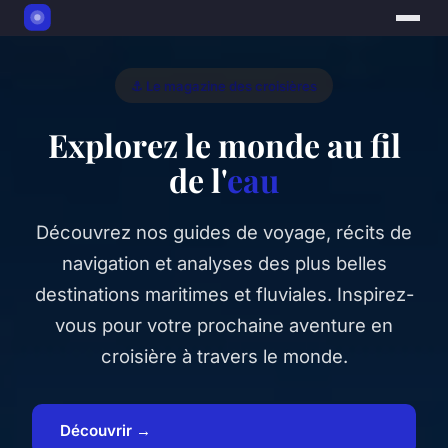
⚓ Le magazine des croisières
Explorez le monde au fil
de l'
eau
Découvrez nos guides de voyage, récits de
navigation et analyses des plus belles
destinations maritimes et fluviales. Inspirez-
vous pour votre prochaine aventure en
croisière à travers le monde.
Découvrir →