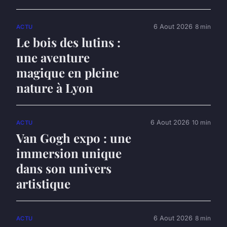
6 Aout 2026
8 min
ACTU
Le bois des lutins :
une aventure
magique en pleine
nature à Lyon
6 Aout 2026
10 min
ACTU
Van Gogh expo : une
immersion unique
dans son univers
artistique
6 Aout 2026
8 min
ACTU