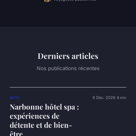
Derniers articles
Nos publications récentes
6 Dec. 2026
8 min
ACTU
Narbonne hôtel spa :
expériences de
détente et de bien-
être