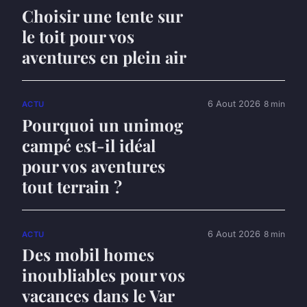
Choisir une tente sur
le toit pour vos
aventures en plein air
6 Aout 2026
8 min
ACTU
Pourquoi un unimog
campé est-il idéal
pour vos aventures
tout terrain ?
6 Aout 2026
8 min
ACTU
Des mobil homes
inoubliables pour vos
vacances dans le Var