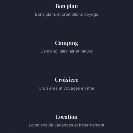
Bon plan
Bons plans et promotions voyage
Camping
Camping, plein air et nature
Croisiere
Croisières et voyages en mer
Location
Locations de vacances et hébergement