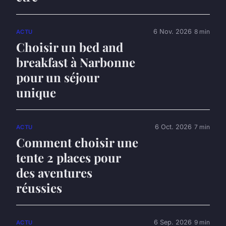
6 Nov. 2026
8 min
ACTU
Choisir un bed and
breakfast à Narbonne
pour un séjour
unique
6 Oct. 2026
7 min
ACTU
Comment choisir une
tente 2 places pour
des aventures
réussies
6 Sep. 2026
9 min
ACTU