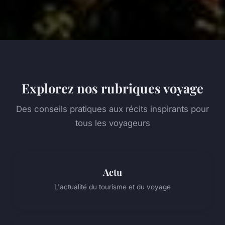
Explorez nos rubriques voyage
Des conseils pratiques aux récits inspirants pour
tous les voyageurs
Actu
L'actualité du tourisme et du voyage