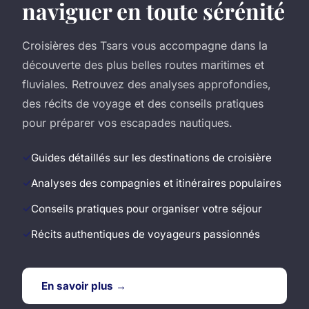
naviguer en toute sérénité
Croisières des Tsars vous accompagne dans la
découverte des plus belles routes maritimes et
fluviales. Retrouvez des analyses approfondies,
des récits de voyage et des conseils pratiques
pour préparer vos escapades nautiques.
Guides détaillés sur les destinations de croisière
Analyses des compagnies et itinéraires populaires
Conseils pratiques pour organiser votre séjour
Récits authentiques de voyageurs passionnés
En savoir plus →