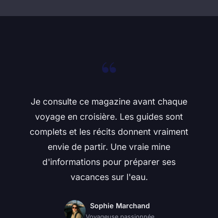
“
Je consulte ce magazine avant chaque
voyage en croisière. Les guides sont
complets et les récits donnent vraiment
envie de partir. Une vraie mine
d'informations pour préparer ses
vacances sur l'eau.
Sophie Marchand
Voyageuse passionnée