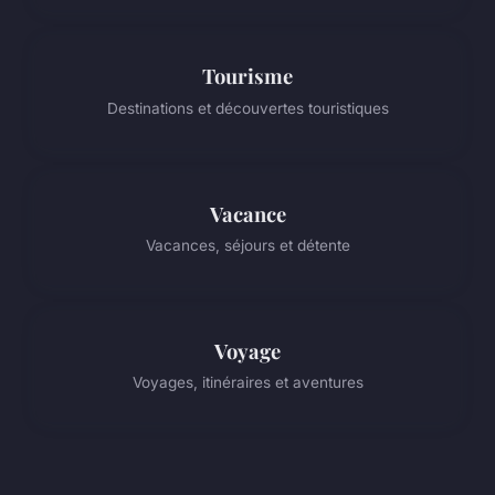
Tourisme
Destinations et découvertes touristiques
Vacance
Vacances, séjours et détente
Voyage
Voyages, itinéraires et aventures